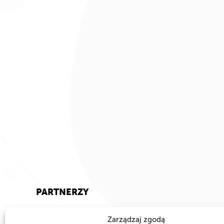
PARTNERZY
Zarządzaj zgodą