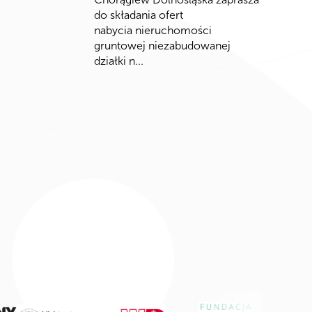
do składania ofert
nabycia nieruchomości
gruntowej niezabudowanej
działki n...