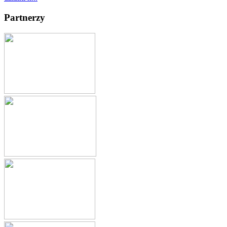
Partnerzy