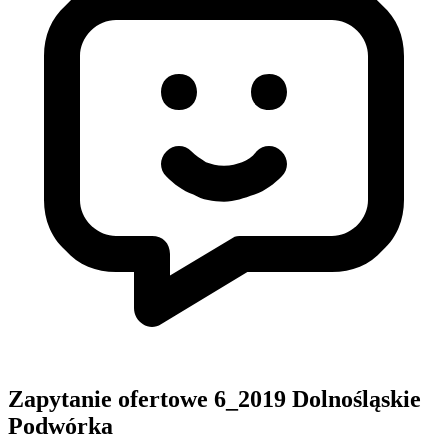
Zapytanie ofertowe 6_2019 Dolnośląskie
Podwórka