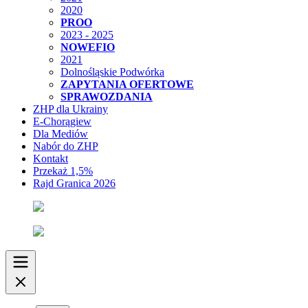
2020
PROO
2023 - 2025
NOWEFIO
2021
Dolnośląskie Podwórka
ZAPYTANIA OFERTOWE
SPRAWOZDANIA
ZHP dla Ukrainy
E-Chorągiew
Dla Mediów
Nabór do ZHP
Kontakt
Przekaż 1,5%
Rajd Granica 2026