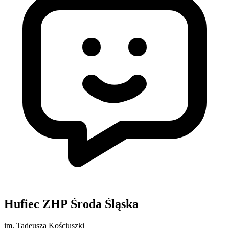
Hufiec ZHP Środa Śląska
im. Tadeusza Kościuszki