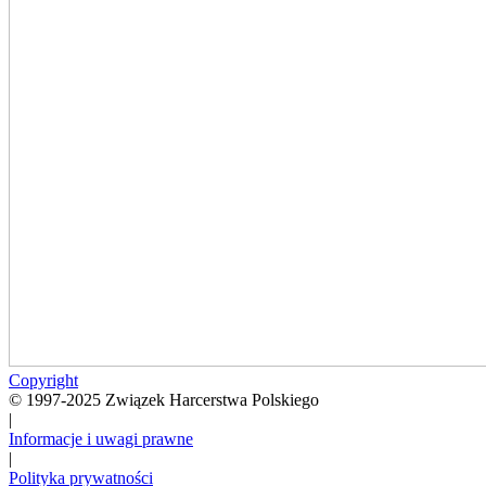
Copyright
© 1997-2025 Związek Harcerstwa Polskiego
|
Informacje i uwagi prawne
|
Polityka prywatności