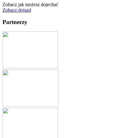
Zobacz jak możesz dojechać
Zobacz dojazd
Partnerzy