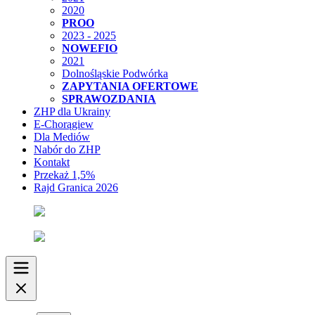
2020
PROO
2023 - 2025
NOWEFIO
2021
Dolnośląskie Podwórka
ZAPYTANIA OFERTOWE
SPRAWOZDANIA
ZHP dla Ukrainy
E-Chorągiew
Dla Mediów
Nabór do ZHP
Kontakt
Przekaż 1,5%
Rajd Granica 2026