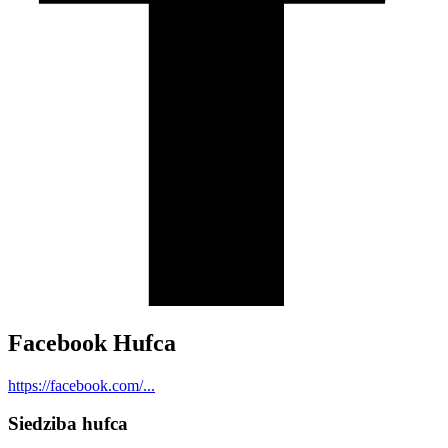
Facebook Hufca
https://facebook.com/...
Siedziba hufca