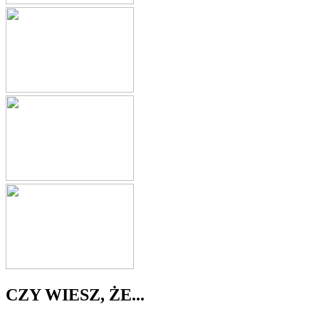
CZY WIESZ, ŻE...