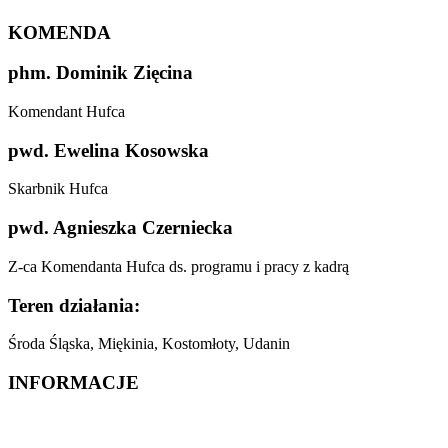
KOMENDA
phm. Dominik Zięcina
Komendant Hufca
pwd. Ewelina Kosowska
Skarbnik Hufca
pwd. Agnieszka Czerniecka
Z-ca Komendanta Hufca ds. programu i pracy z kadrą
Teren działania:
Środa Śląska, Miękinia, Kostomłoty, Udanin
INFORMACJE