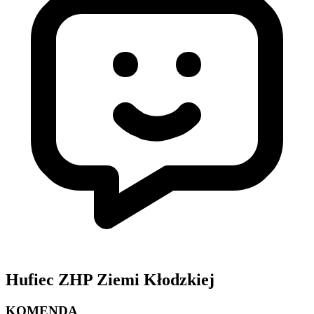
Hufiec ZHP Ziemi Kłodzkiej
KOMENDA