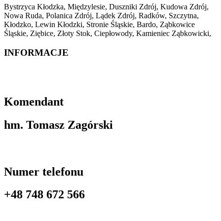
Bystrzyca Kłodzka, Międzylesie, Duszniki Zdrój, Kudowa Zdrój,
Nowa Ruda, Polanica Zdrój, Lądek Zdrój, Radków, Szczytna,
Kłodzko, Lewin Kłodzki, Stronie Śląskie, Bardo, Ząbkowice
Śląskie, Ziębice, Złoty Stok, Ciepłowody, Kamieniec Ząbkowicki,
INFORMACJE
Komendant
hm. Tomasz Zagórski
Numer telefonu
+48 748 672 566