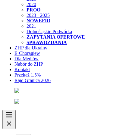
2020
PROO
2023 - 2025
NOWEFIO
2021
Dolnośląskie Podwórka
ZAPYTANIA OFERTOWE
SPRAWOZDANIA
ZHP dla Ukrainy
E-Chorągiew
Dla Mediów
Nabór do ZHP
Kontakt
Przekaż 1,5%
Rajd Granica 2026