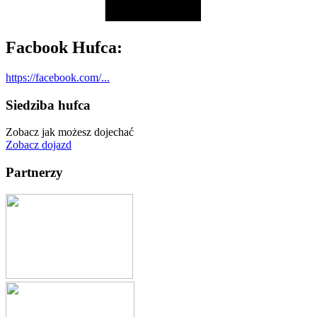
Facbook Hufca:
https://facebook.com/...
Siedziba hufca
Zobacz jak możesz dojechać
Zobacz dojazd
Partnerzy