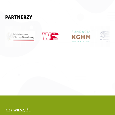
PARTNERZY
CZY WIESZ, ŻE...