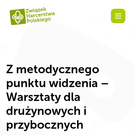
Z metodycznego
punktu widzenia –
Warsztaty dla
drużynowych i
przybocznych