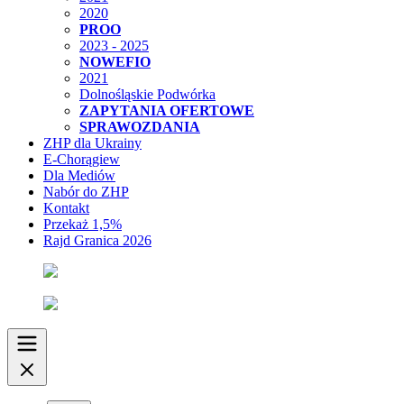
2020
PROO
2023 - 2025
NOWEFIO
2021
Dolnośląskie Podwórka
ZAPYTANIA OFERTOWE
SPRAWOZDANIA
ZHP dla Ukrainy
E-Chorągiew
Dla Mediów
Nabór do ZHP
Kontakt
Przekaż 1,5%
Rajd Granica 2026