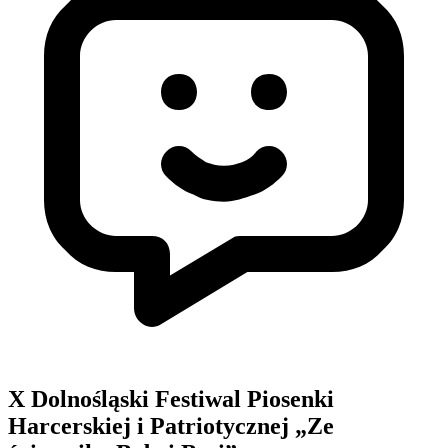
X Dolnośląski Festiwal Piosenki
Harcerskiej i Patriotycznej „Ze