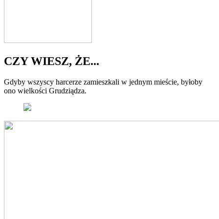
CZY WIESZ, ŻE...
Gdyby wszyscy harcerze zamieszkali w jednym mieście, byłoby
ono wielkości Grudziądza.