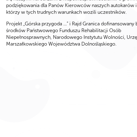
podziękowania dla Panów Kierowców naszych autokarów i
którzy w tych trudnych warunkach wozili uczestników.
Projekt „Górska przygoda …” i Rajd Granica dofinansowany 
środków Państwowego Funduszu Rehabilitacji Osób
Niepełnosprawnych, Narodowego Instytutu Wolności, Urz
Marszałkowskiego Województwa Dolnośląskiego.