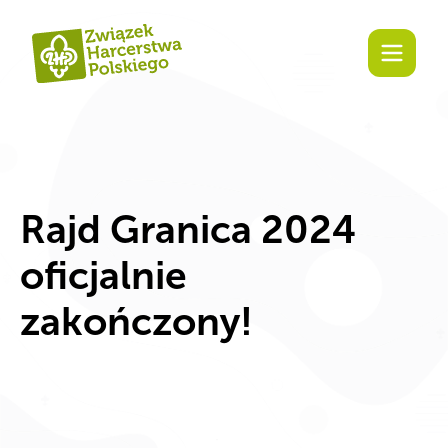
Rajd Granica 2024
oficjalnie
zakończony!