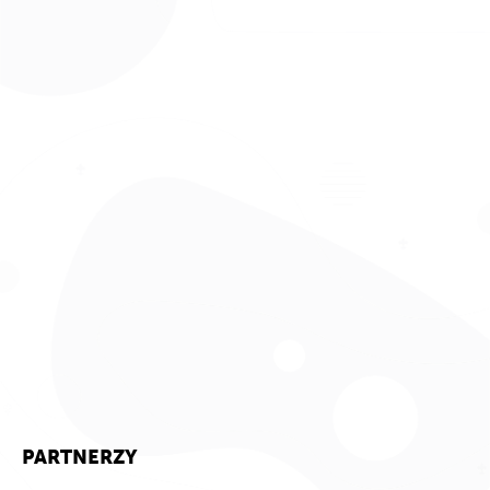
PARTNERZY