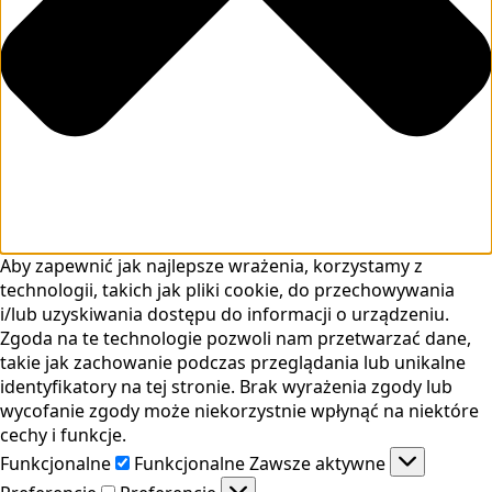
Aby zapewnić jak najlepsze wrażenia, korzystamy z
technologii, takich jak pliki cookie, do przechowywania
i/lub uzyskiwania dostępu do informacji o urządzeniu.
Zgoda na te technologie pozwoli nam przetwarzać dane,
takie jak zachowanie podczas przeglądania lub unikalne
identyfikatory na tej stronie. Brak wyrażenia zgody lub
wycofanie zgody może niekorzystnie wpłynąć na niektóre
cechy i funkcje.
Funkcjonalne
Funkcjonalne
Zawsze aktywne