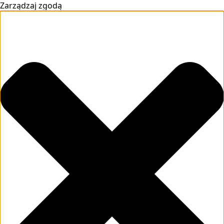
Zarządzaj zgodą