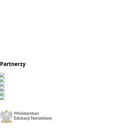
Partnerzy