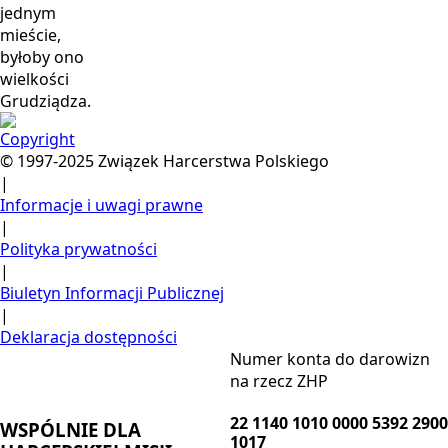
jednym
mieście,
byłoby ono
wielkości
Grudziądza.
Copyright
© 1997-2025 Związek Harcerstwa Polskiego
|
Informacje i uwagi prawne
|
Polityka prywatności
|
Biuletyn Informacji Publicznej
|
Deklaracja dostępności
Numer konta do darowizn
na rzecz ZHP
22 1140 1010 0000 5392 2900
WSPÓLNIE DLA
1017