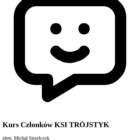
Kurs Członków KSI TRÓJSTYK
phm. Michał Strzelczyk