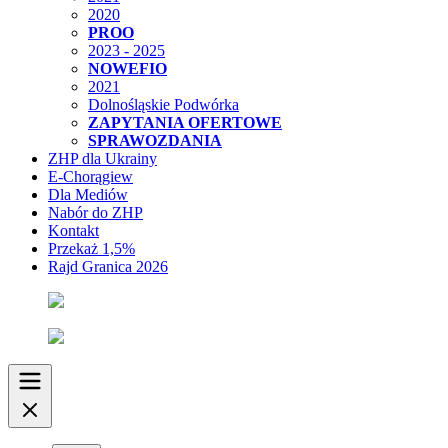
2020
PROO
2023 - 2025
NOWEFIO
2021
Dolnośląskie Podwórka
ZAPYTANIA OFERTOWE
SPRAWOZDANIA
ZHP dla Ukrainy
E-Chorągiew
Dla Mediów
Nabór do ZHP
Kontakt
Przekaż 1,5%
Rajd Granica 2026