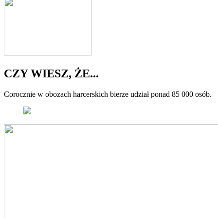
CZY WIESZ, ŻE...
Corocznie w obozach harcerskich bierze udział ponad 85 000 osób.