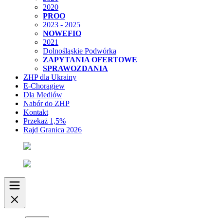
2020
PROO
2023 - 2025
NOWEFIO
2021
Dolnośląskie Podwórka
ZAPYTANIA OFERTOWE
SPRAWOZDANIA
ZHP dla Ukrainy
E-Chorągiew
Dla Mediów
Nabór do ZHP
Kontakt
Przekaż 1,5%
Rajd Granica 2026