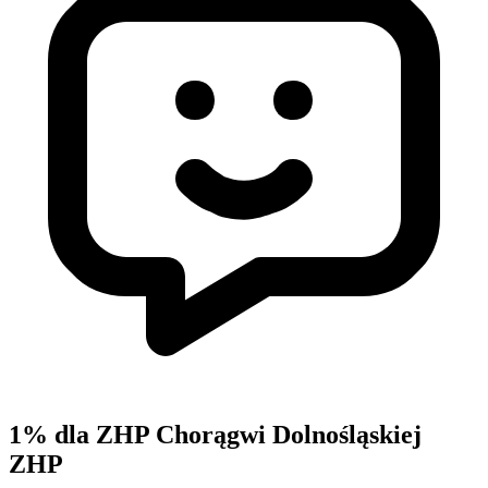
1% dla ZHP Chorągwi Dolnośląskiej
ZHP