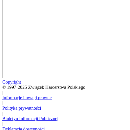
Copyright
© 1997-2025 Związek Harcerstwa Polskiego
|
Informacje i uwagi prawne
|
Polityka prywatności
|
Biuletyn Informacji Publicznej
|
Deklaracja dostępności