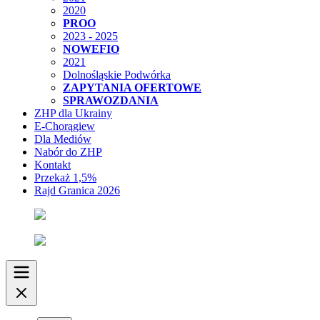
2020
PROO
2023 - 2025
NOWEFIO
2021
Dolnośląskie Podwórka
ZAPYTANIA OFERTOWE
SPRAWOZDANIA
ZHP dla Ukrainy
E-Chorągiew
Dla Mediów
Nabór do ZHP
Kontakt
Przekaż 1,5%
Rajd Granica 2026