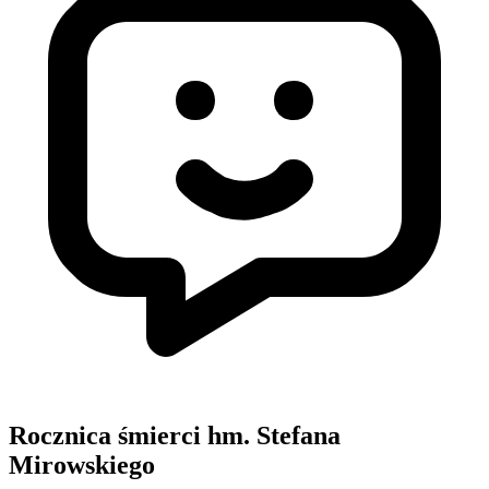
Rocznica śmierci hm. Stefana
Mirowskiego