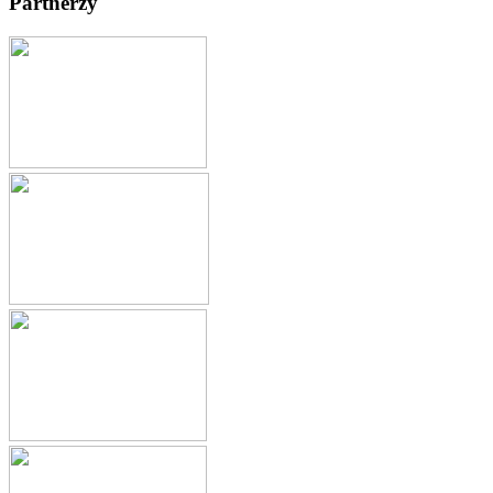
Partnerzy