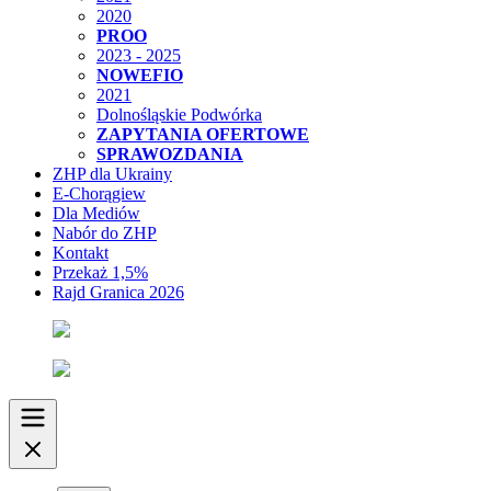
2020
PROO
2023 - 2025
NOWEFIO
2021
Dolnośląskie Podwórka
ZAPYTANIA OFERTOWE
SPRAWOZDANIA
ZHP dla Ukrainy
E-Chorągiew
Dla Mediów
Nabór do ZHP
Kontakt
Przekaż 1,5%
Rajd Granica 2026