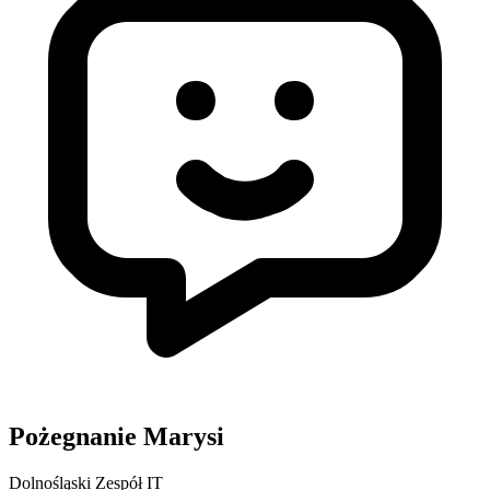
Pożegnanie Marysi
Dolnośląski Zespół IT