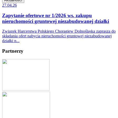
Aktualności
27.04.26
Zapytanie ofertowe nr 1/2026 ws. zakupu
nieruchomości gruntowej niezabudowanej działki
Związek Harcerstwa Polskiego Chorągiew Dolnośląska zaprasza do
składania ofert nabycia nieruchomości gruntowej niezabudowanej
działki n...
Partnerzy