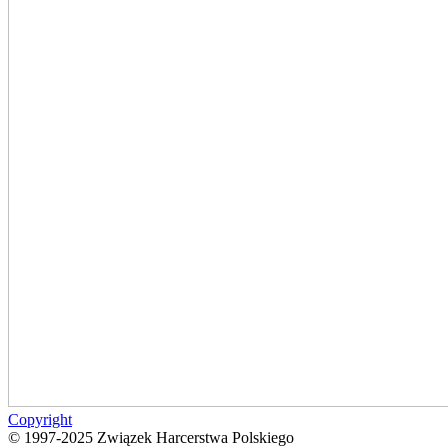
Copyright
© 1997-2025 Związek Harcerstwa Polskiego